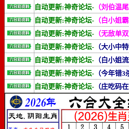
自动更新:神奇论坛-
（刘伯温尾
自动更新:神奇论坛-
（白小姐霸
自动更新:神奇论坛-
（无敌单双
自动更新:神奇论坛-
（大小中特
自动更新:神奇论坛-
（白小姐流
自动更新:神奇论坛-
（今年错3
自动更新:神奇论坛-
（庄吃码在