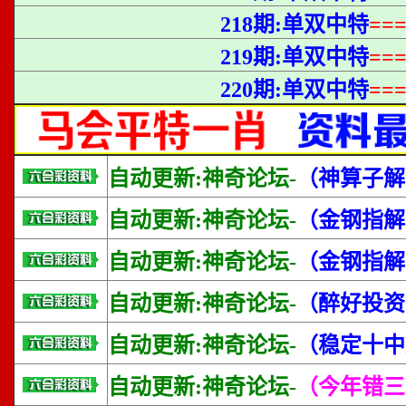
218期:单双中特
==
219期:单双中特
==
220期:单双中特
==
自动更新:神奇论坛-
（神算子解
自动更新:神奇论坛-
（金钢指解
自动更新:神奇论坛-
（金钢指解
自动更新:神奇论坛-
（醉好投资
自动更新:神奇论坛-
（稳定十中
自动更新:神奇论坛-
（今年错三