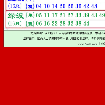
免责声明：以上所有广告内容均为六合赞助商提供，本站不
法律聲明：國內人士請遵照中華人民共和國相關法律，切勿參與賭
www.77491.com 〖