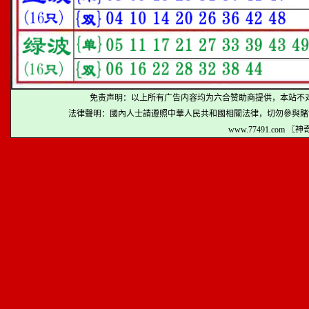
免责声明：以上所有广告内容均为六合赞助商提供，本站不
法律聲明：國內人士請遵照中華人民共和國相關法律，切勿參與賭
www.77491.com 〖