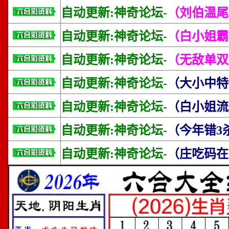
自动更新:神奇论坛-
（刘伯温尾
自动更新:神奇论坛-
（白小姐霸
自动更新:神奇论坛-
（无敌单双
自动更新:神奇论坛-
（大小中特
自动更新:神奇论坛-
（白小姐流
自动更新:神奇论坛-
（今年错3
自动更新:神奇论坛-
（庄吃码在