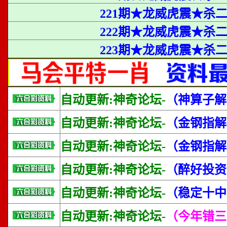
221期★龙威虎震★杀
222期★龙威虎震★杀
223期★龙威虎震★杀二合
自动更新:神奇论坛-
（神算子解
自动更新:神奇论坛-
（金钢指解
自动更新:神奇论坛-
（金钢指解
自动更新:神奇论坛-
（醉好投资
自动更新:神奇论坛-
（稳定十中
自动更新:神奇论坛-
（今年错三